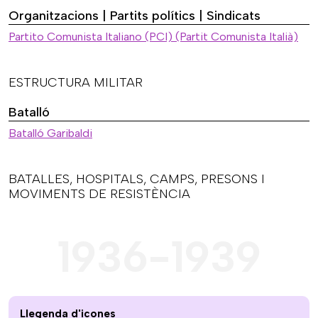
Organitzacions | Partits polítics | Sindicats
Partito Comunista Italiano (PCI) (Partit Comunista Italià)
ESTRUCTURA MILITAR
Batalló
Batalló Garibaldi
BATALLES, HOSPITALS, CAMPS, PRESONS I
MOVIMENTS DE RESISTÈNCIA
1936-1939
Llegenda d'icones