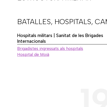
BATALLES, HOSPITALS, C
Hospitals militars | Sanitat de les Brigades
Internacionals
Brigadistes ingressats als hospitals
Hospital de Moià
1