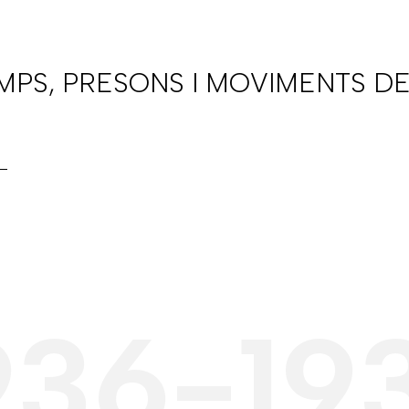
AMPS, PRESONS I MOVIMENTS DE
936-19