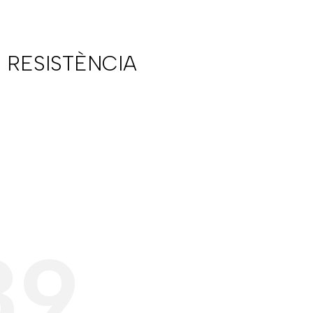
 RESISTÈNCIA
39