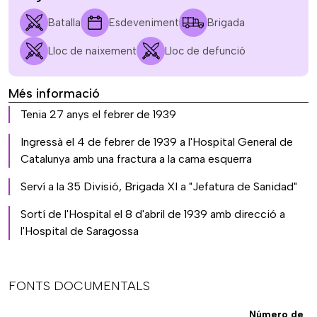
Batalla
Esdeveniment
Brigada
Lloc de naixement
Lloc de defunció
Més informació
Tenia 27 anys el febrer de 1939
Ingressà el 4 de febrer de 1939 a l'Hospital General de
Catalunya amb una fractura a la cama esquerra
Serví a la 35 Divisió, Brigada XI a "Jefatura de Sanidad"
Sortí de l'Hospital el 8 d'abril de 1939 amb direcció a
l'Hospital de Saragossa
FONTS DOCUMENTALS
Número de