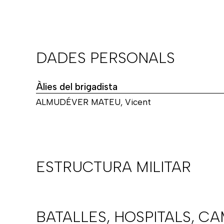
DADES PERSONALS
Àlies del brigadista
ALMUDÉVER MATEU, Vicent
ESTRUCTURA MILITAR
BATALLES, HOSPITALS, C