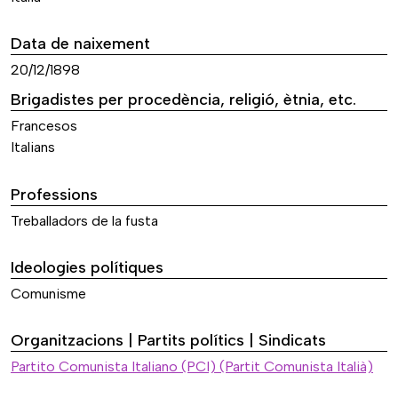
Data de naixement
20/12/1898
Brigadistes per procedència, religió, ètnia, etc.
Francesos
Italians
Professions
Treballadors de la fusta
Ideologies polítiques
Comunisme
Organitzacions | Partits polítics | Sindicats
Partito Comunista Italiano (PCI) (Partit Comunista Italià)