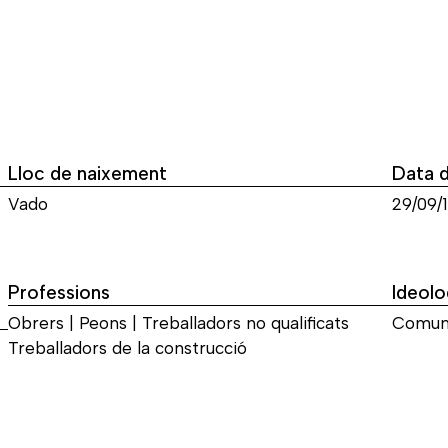
Lloc de naixement
Data 
Vado
29/09/
Professions
Ideolo
Obrers | Peons | Treballadors no qualificats
Comun
Treballadors de la construcció