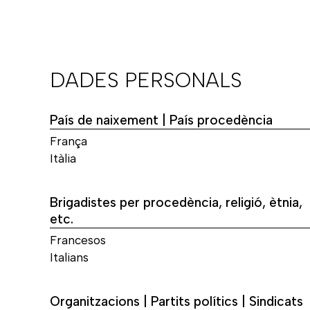
DADES PERSONALS
País de naixement | País procedència
França
Itàlia
Brigadistes per procedència, religió, ètnia,
etc.
Francesos
Italians
Organitzacions | Partits polítics | Sindicats