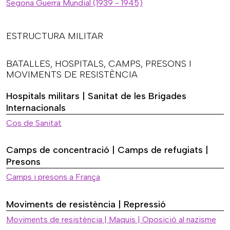
Segona Guerra Mundial (1939 - 1945)
ESTRUCTURA MILITAR
BATALLES, HOSPITALS, CAMPS, PRESONS I
MOVIMENTS DE RESISTÈNCIA
Hospitals militars | Sanitat de les Brigades
Internacionals
Cos de Sanitat
Camps de concentració | Camps de refugiats |
Presons
Camps i presons a França
Moviments de resistència | Repressió
Moviments de resistència | Maquis | Oposició al nazisme