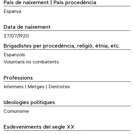
País de naixement | País procedència
Espanya
Data de naixement
27/07/1920
Brigadistes per procedència, religió, ètnia, etc.
Espanyols
Voluntaris no combatents
Professions
Infermers | Metges | Dentistes
Ideologies polítiques
Comunisme
Esdeveniments del segle XX