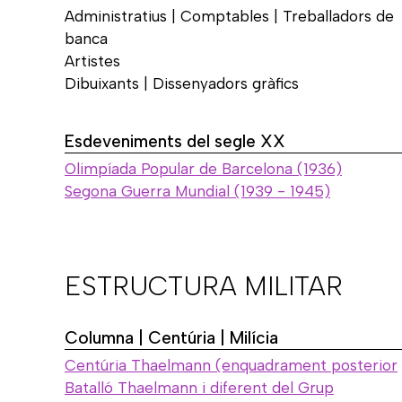
Administratius | Comptables | Treballadors de
banca
Artistes
Dibuixants | Dissenyadors gràfics
Esdeveniments del segle XX
Olimpíada Popular de Barcelona (1936)
Segona Guerra Mundial (1939 - 1945)
ESTRUCTURA MILITAR
Columna | Centúria | Milícia
Centúria Thaelmann (enquadrament posterior
Batalló Thaelmann i diferent del Grup