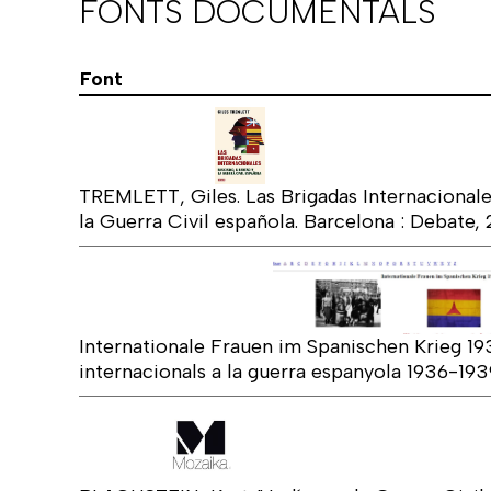
FONTS DOCUMENTALS
Font
TREMLETT, Giles. Las Brigadas Internacionales
la Guerra Civil española. Barcelona : Debate, 
Internationale Frauen im Spanischen Krieg 19
internacionals a la guerra espanyola 1936-193