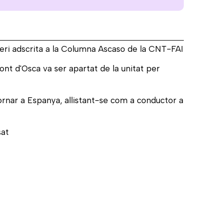
Berneri adscrita a la Columna Ascaso de la CNT-FAI
ont d'Osca va ser apartat de la unitat per
ornar a Espanya, allistant-se com a conductor a
sat