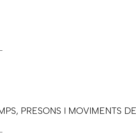
AMPS, PRESONS I MOVIMENTS DE