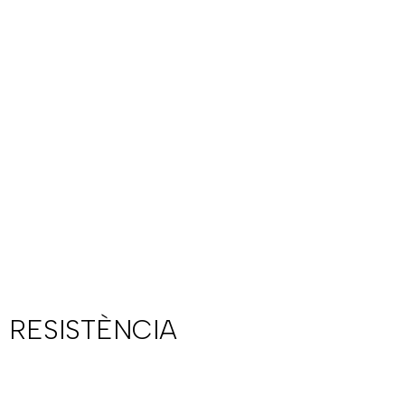
 RESISTÈNCIA