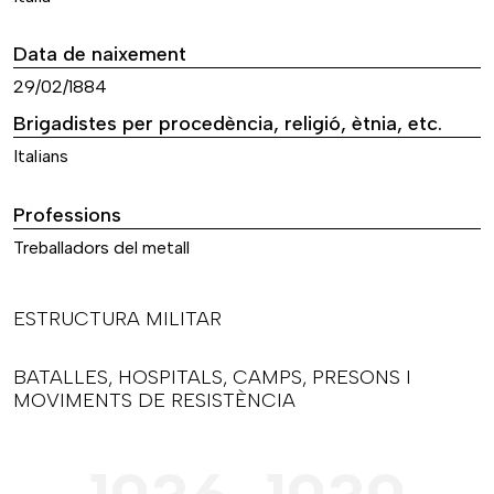
Data de naixement
29/02/1884
Brigadistes per procedència, religió, ètnia, etc.
Italians
Professions
Treballadors del metall
ESTRUCTURA MILITAR
BATALLES, HOSPITALS, CAMPS, PRESONS I
MOVIMENTS DE RESISTÈNCIA