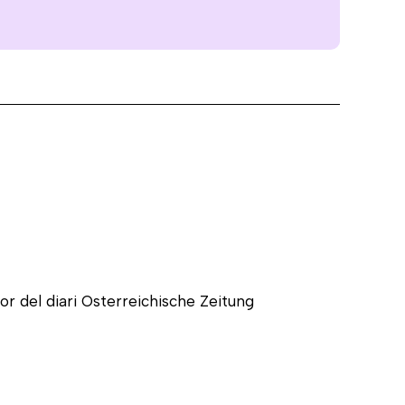
tor del diari Osterreichische Zeitung