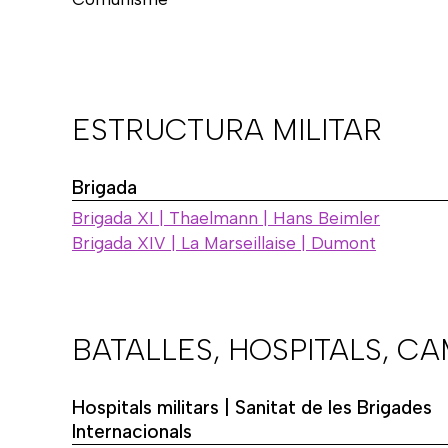
ESTRUCTURA MILITAR
Brigada
Brigada XI | Thaelmann | Hans Beimler
Brigada XIV | La Marseillaise | Dumont
BATALLES, HOSPITALS, C
Hospitals militars | Sanitat de les Brigades
Internacionals