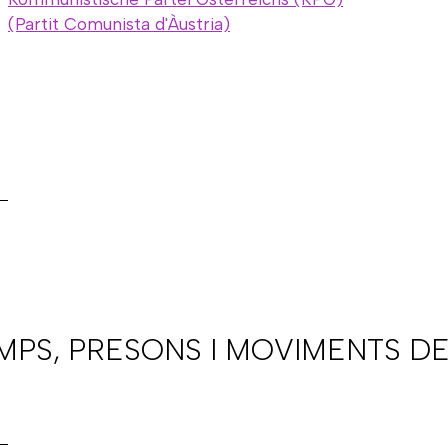
(Partit Comunista d'Àustria)
AMPS, PRESONS I MOVIMENTS DE