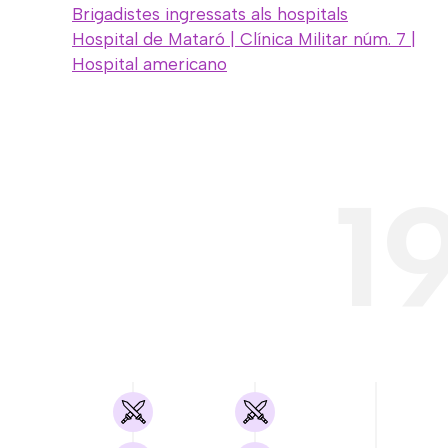
Brigadistes ingressats als hospitals
Hospital de Mataró | Clínica Militar núm. 7 |
Hospital americano
1