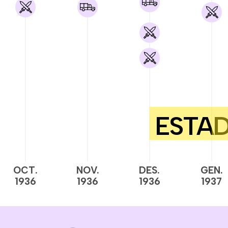
OCT.
NOV.
DES.
GEN.
1936
1936
1936
1937