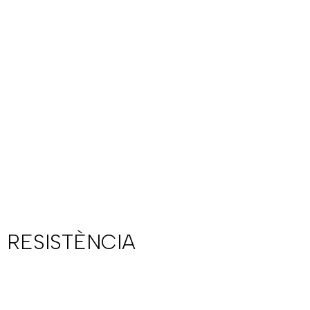
 RESISTÈNCIA