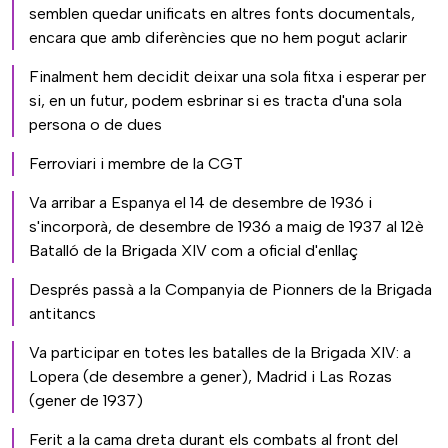
semblen quedar unificats en altres fonts documentals,
encara que amb diferències que no hem pogut aclarir
Finalment hem decidit deixar una sola fitxa i esperar per
si, en un futur, podem esbrinar si es tracta d'una sola
persona o de dues
Ferroviari i membre de la CGT
Va arribar a Espanya el 14 de desembre de 1936 i
s'incorporà, de desembre de 1936 a maig de 1937 al 12è
Batalló de la Brigada XIV com a oficial d'enllaç
Després passà a la Companyia de Pionners de la Brigada
antitancs
Va participar en totes les batalles de la Brigada XIV: a
Lopera (de desembre a gener), Madrid i Las Rozas
(gener de 1937)
Ferit a la cama dreta durant els combats al front del