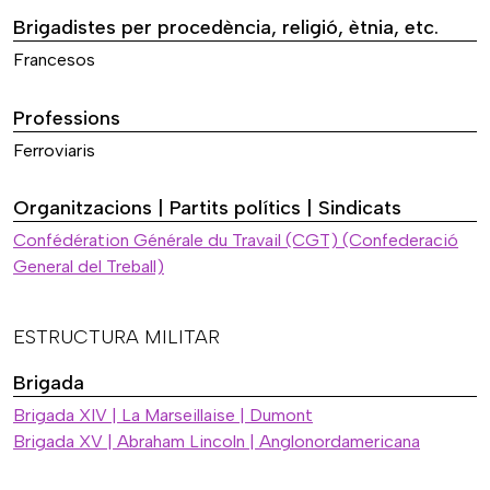
Brigadistes per procedència, religió, ètnia, etc.
Francesos
Professions
Ferroviaris
Organitzacions | Partits polítics | Sindicats
Confédération Générale du Travail (CGT) (Confederació
General del Treball)
ESTRUCTURA MILITAR
Brigada
Brigada XIV | La Marseillaise | Dumont
Brigada XV | Abraham Lincoln | Anglonordamericana