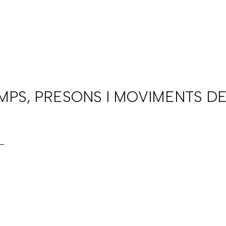
AMPS, PRESONS I MOVIMENTS DE