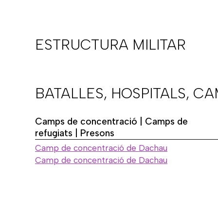
ESTRUCTURA MILITAR
BATALLES, HOSPITALS, C
Camps de concentració | Camps de
refugiats | Presons
Camp de concentració de Dachau
Camp de concentració de Dachau