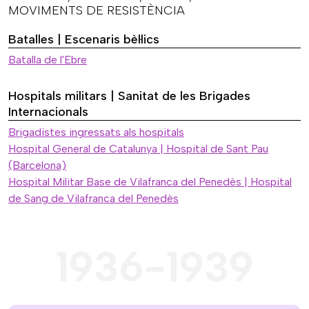
MOVIMENTS DE RESISTÈNCIA
Batalles | Escenaris bèl·lics
Batalla de l'Ebre
Hospitals militars | Sanitat de les Brigades
Internacionals
Brigadistes ingressats als hospitals
Hospital General de Catalunya | Hospital de Sant Pau
(Barcelona)
Hospital Militar Base de Vilafranca del Penedès | Hospital
de Sang de Vilafranca del Penedès
1936-1939