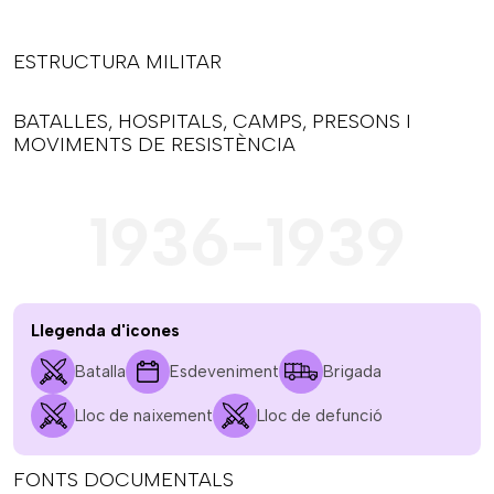
ESTRUCTURA MILITAR
BATALLES, HOSPITALS, CAMPS, PRESONS I
MOVIMENTS DE RESISTÈNCIA
1936-1939
Llegenda d'icones
Batalla
Esdeveniment
Brigada
Lloc de naixement
Lloc de defunció
FONTS DOCUMENTALS