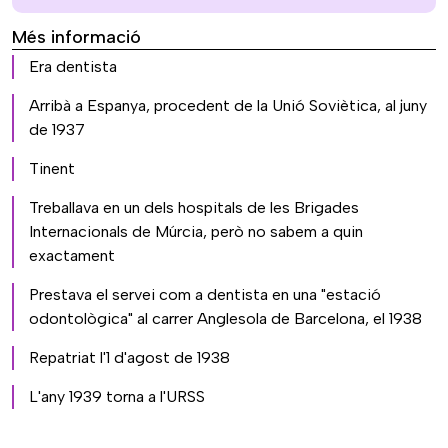
Més informació
Era dentista
Arribà a Espanya, procedent de la Unió Soviètica, al juny
de 1937
Tinent
Treballava en un dels hospitals de les Brigades
Internacionals de Múrcia, però no sabem a quin
exactament
Prestava el servei com a dentista en una "estació
odontològica" al carrer Anglesola de Barcelona, el 1938
Repatriat l'1 d'agost de 1938
L'any 1939 torna a l'URSS