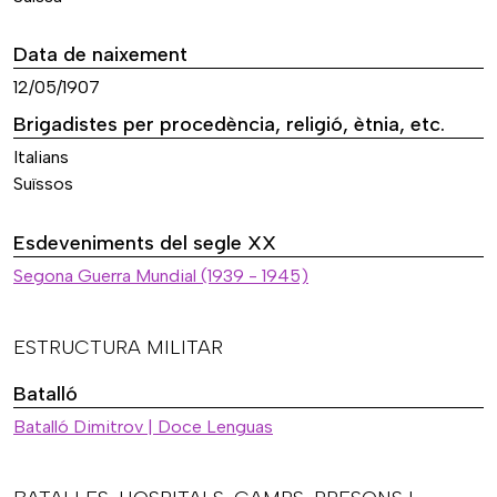
Data de naixement
12/05/1907
Brigadistes per procedència, religió, ètnia, etc.
Italians
Suïssos
Esdeveniments del segle XX
Segona Guerra Mundial (1939 - 1945)
ESTRUCTURA MILITAR
Batalló
Batalló Dimitrov | Doce Lenguas