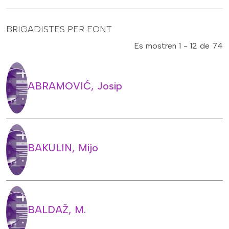
BRIGADISTES PER FONT
Es mostren 1 - 12 de 74
ABRAMOVIĆ, Josip
BAKULIN, Mijo
BALDAŽ, M.