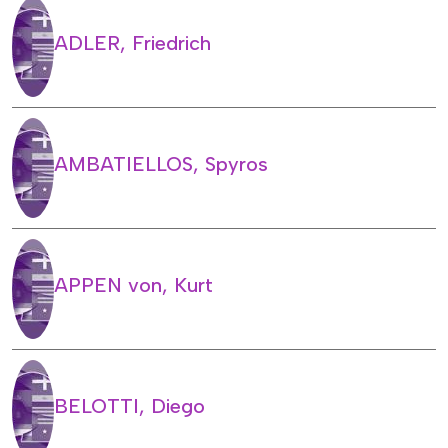
ADLER, Friedrich
AMBATIELLOS, Spyros
APPEN von, Kurt
BELOTTI, Diego