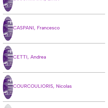
CASPANI, Francesco
CETTI, Andrea
COURCOULIORIS, Nicolas