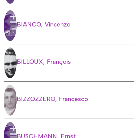
BIANCO, Vincenzo
BILLOUX, François
BIZZOZZERO, Francesco
BUSCHMANN, Ernst