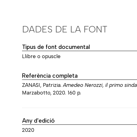
DADES DE LA FONT
Tipus de font documental
Llibre o opuscle
Referència completa
ZANASI, Patrizia.
Amedeo Nerozzi, il primo sinda
Marzabotto, 2020. 160 p.
Any d'edició
2020