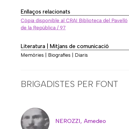
Enllaços relacionats
Còpia disponible al CRAI Biblioteca del Pavelló
de la República / 97
Literatura | Mitjans de comunicació
Memòries | Biografies | Diaris
BRIGADISTES PER FONT
NEROZZI, Amedeo