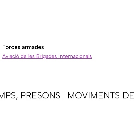
Forces armades
|
Aviació de les Brigades Internacionals
AMPS, PRESONS I MOVIMENTS DE