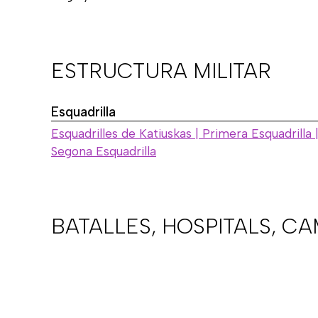
ESTRUCTURA MILITAR
Esquadrilla
Esquadrilles de Katiuskas | Primera Esquadrilla 
Segona Esquadrilla
BATALLES, HOSPITALS, C