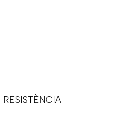
 RESISTÈNCIA