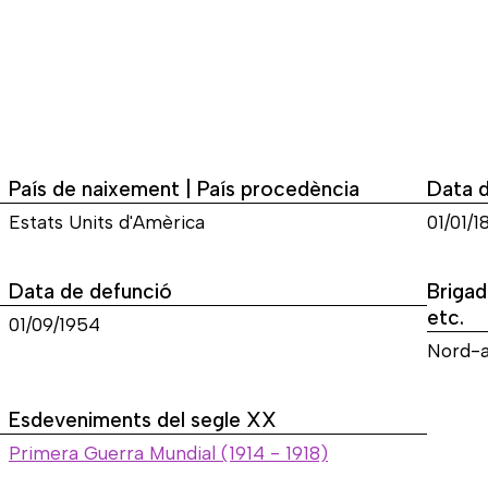
País de naixement | País procedència
Data 
Estats Units d'Amèrica
01/01/1
Data de defunció
Brigad
etc.
01/09/1954
Nord-
Esdeveniments del segle XX
Primera Guerra Mundial (1914 - 1918)