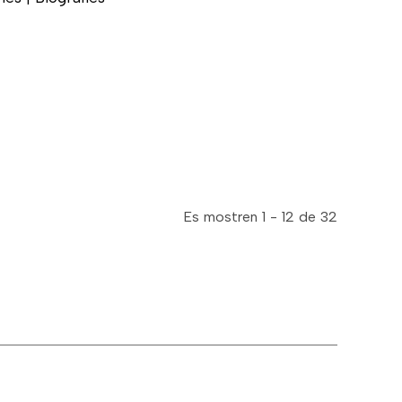
Es mostren 1 - 12 de 32