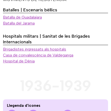
Batalles | Escenaris bèl·lics
Batalla de Guadalajara
Batalla del Jarama
Hospitals militars | Sanitat de les Brigades
Internacionals
Brigadistes ingressats als hospitals
Casa de convalescència de Valdeganga
Hospital de Dénia
1936-1939
Llegenda d'icones