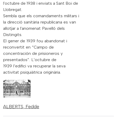
l'octubre de 1938 i enviats a Sant Boi de
Llobregat.
Sembla que els comandaments militars i
la direcció sanitària republicana es van
allotjar a l'anomenat Pavelló dels
Distingits.
El gener de 1939 fou abandonat i
reconvertit en “Campo de
concentración de prisioneros y
presentados”. L’octubre de
1939 l’edifici va recuperar la seva
activitat psiquiàtrica originària.
ALBERTS,
Fedde