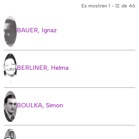
Es mostren 1 - 12 de 46
BAUER, Ignaz
BERLINER, Helma
BOULKA, Simon