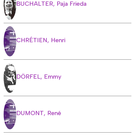
BUCHALTER, Paja Frieda
CHRÉTIEN, Henri
DÖRFEL, Emmy
DUMONT, René