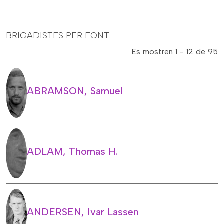
BRIGADISTES PER FONT
Es mostren 1 - 12 de 95
ABRAMSON, Samuel
ADLAM, Thomas H.
ANDERSEN, Ivar Lassen