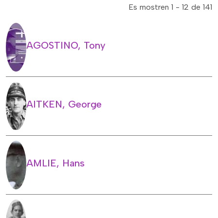
Es mostren 1 - 12 de 141
AGOSTINO, Tony
AITKEN, George
AMLIE, Hans