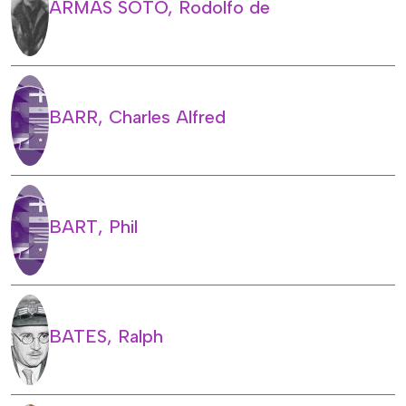
ARMAS SOTO, Rodolfo de
BARR, Charles Alfred
BART, Phil
BATES, Ralph