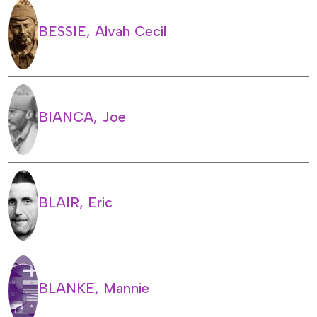
BESSIE, Alvah Cecil
BIANCA, Joe
BLAIR, Eric
BLANKE, Mannie