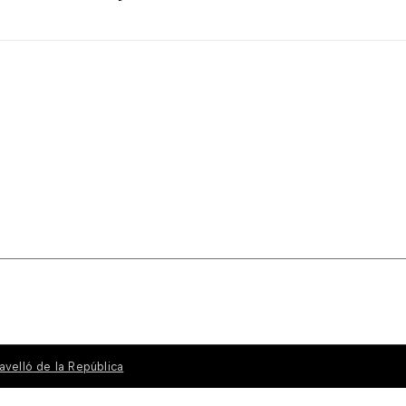
avelló de la República