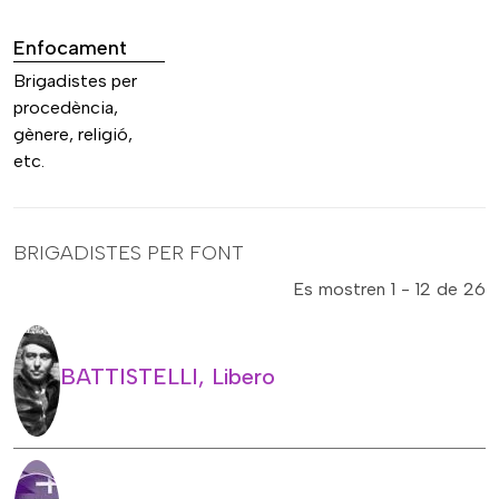
Enfocament
Brigadistes per
procedència,
gènere, religió,
etc.
BRIGADISTES PER FONT
Es mostren 1 - 12 de 26
BATTISTELLI, Libero