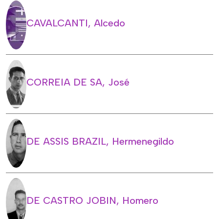
CAVALCANTI, Alcedo
CORREIA DE SA, José
DE ASSIS BRAZIL, Hermenegildo
DE CASTRO JOBIN, Homero