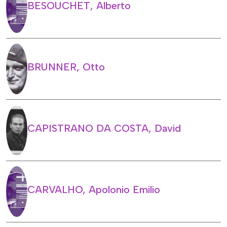
BESOUCHET, Alberto
BRUNNER, Otto
CAPISTRANO DA COSTA, David
CARVALHO, Apolonio Emilio