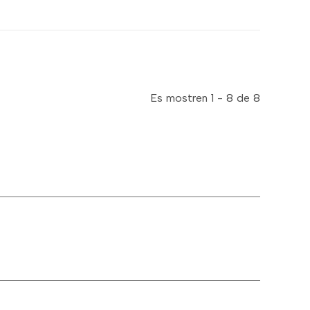
Es mostren 1 - 8 de 8