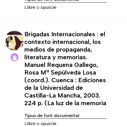
Llibre o opuscle
Brigadas Internacionales : el
contexto internacional, los
medios de propaganda,
literatura y memorias.
Manuel Requena Gallego,
Rosa Mª Sepúlveda Losa
(coord.). Cuenca : Ediciones
de la Universidad de
Castilla-La Mancha, 2003.
224 p. (La luz de la memoria
Tipus de font documental
Llibre o opuscle