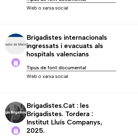
Web o xarxa social
Brigadistes internacionals
ingressats i evacuats als
hospitals valencians
Tipus de font documental
Web o xarxa social
Brigadistes.Cat : les
Brigadistes. Tordera :
Institut Lluís Companys,
2025.