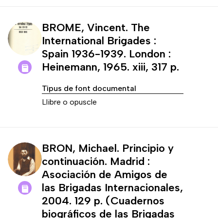
BROME, Vincent. The
International Brigades :
Spain 1936-1939. London :
Heinemann, 1965. xiii, 317 p.
Tipus de font documental
Llibre o opuscle
BRON, Michael. Principio y
continuación. Madrid :
Asociación de Amigos de
las Brigadas Internacionales,
2004. 129 p. (Cuadernos
biográficos de las Brigadas