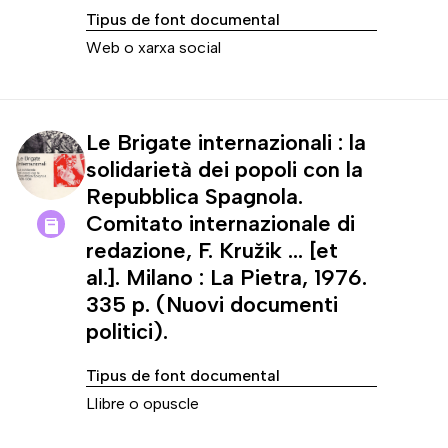
Tipus de font documental
Web o xarxa social
Le Brigate internazionali : la
solidarietà dei popoli con la
Repubblica Spagnola.
Comitato internazionale di
redazione, F. Kružik ... [et
al.]. Milano : La Pietra, 1976.
335 p. (Nuovi documenti
politici).
Tipus de font documental
Llibre o opuscle