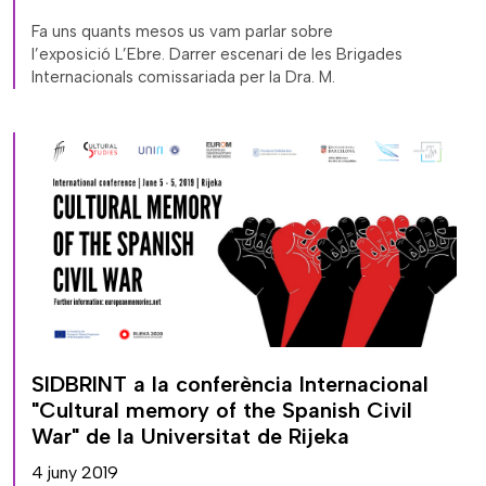
Fa uns quants mesos us vam parlar sobre
l’exposició L’Ebre. Darrer escenari de les Brigades
Internacionals comissariada per la Dra. M.
SIDBRINT a la conferència Internacional
"Cultural memory of the Spanish Civil
War" de la Universitat de Rijeka
4 juny 2019