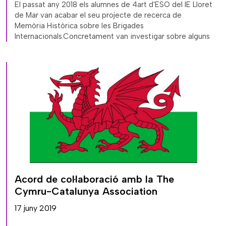
El passat any 2018 els alumnes de 4art d'ESO del IE Lloret
de Mar van acabar el seu projecte de recerca de
Memòria Històrica sobre les Brigades
Internacionals.Concretament van investigar sobre alguns
Acord de col·laboració amb la The
Cymru-Catalunya Association
17 juny 2019