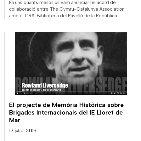
Fa uns quants mesos us vam anunciar un acord de
col·laboració entre The Cymru-Catalunya Association
amb el CRAI Biblioteca del Pavelló de la República .
El projecte de Memòria Històrica sobre
Brigades Internacionals del IE Lloret de
Mar
17 juliol 2019