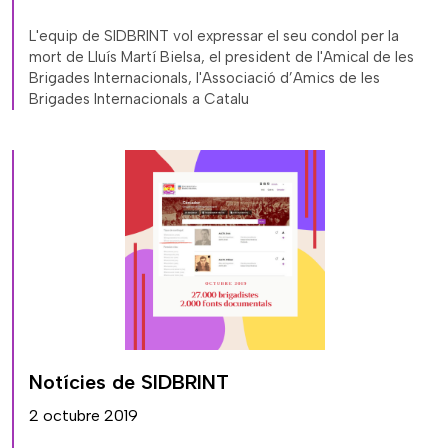
L'equip de SIDBRINT vol expressar el seu condol per la
mort de Lluís Martí Bielsa, el president de l'Amical de les
Brigades Internacionals, l'Associació d’Amics de les
Brigades Internacionals a Catalu
Notícies de SIDBRINT
2 octubre 2019