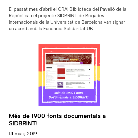
El passat mes d'abril el CRAI Biblioteca del Pavelló de la
República i el projecte SIDBRINT de Brigades
Internacionals de la Universitat de Barcelona van signar
un acord amb la Fundació Solidaritat UB
Més de 1900 fonts documentals a
SIDBRINT!
14 maig 2019