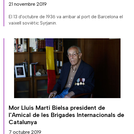
21 novembre 2019
El 13 d'octubre de 1936 va arribar al port de Barcelona el
vaixell soviètic Syrjanin.
Mor Lluís Martí Bielsa president de
l'Amical de les Brigades Internacionals de
Catalunya
7 octubre 2019