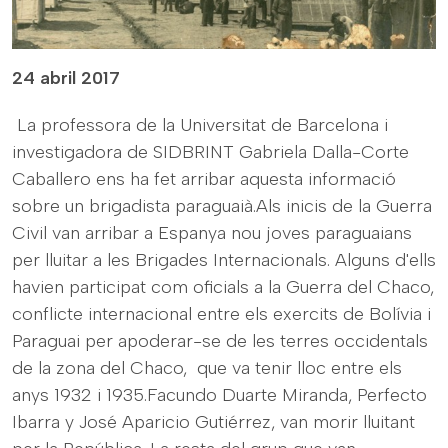
24 abril 2017
La professora de la Universitat de Barcelona i
investigadora de SIDBRINT Gabriela Dalla-Corte
Caballero ens ha fet arribar aquesta informació
sobre un brigadista paraguaià.Als inicis de la Guerra
Civil van arribar a Espanya nou joves paraguaians
per lluitar a les Brigades Internacionals. Alguns d'ells
havien participat com oficials a la Guerra del Chaco,
conflicte internacional entre els exercits de Bolívia i
Paraguai per apoderar-se de les terres occidentals
de la zona del Chaco, que va tenir lloc entre els
anys 1932 i 1935.Facundo Duarte Miranda, Perfecto
Ibarra y José Aparicio Gutiérrez, van morir lluitant