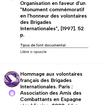
Organisation en faveur d'un
"Monument commémoratif
en l'honneur des volontaires
des Brigades
Internationales", [1997]. 52
p.
Tipus de font documental
Llibre o opuscle
Hommage aux volontaires
français des Brigades
Internationales. Paris :
Association des Amis des
Combattants en Espagne