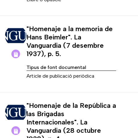
"Homenaje a la memoria de
Hans Beimler". La
Vanguardia (7 desembre
1937), p. 5.
Tipus de font documental
Article de publicació periòdica
"Homenaje de la República a
las Brigadas
Internacionales". La
Vanguardia (28 octubre