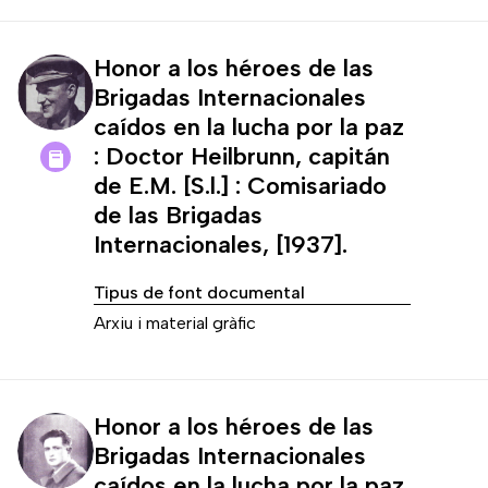
Honor a los héroes de las
Brigadas Internacionales
caídos en la lucha por la paz
: Doctor Heilbrunn, capitán
de E.M. [S.l.] : Comisariado
de las Brigadas
Internacionales, [1937].
Tipus de font documental
Arxiu i material gràfic
Honor a los héroes de las
Brigadas Internacionales
caídos en la lucha por la paz