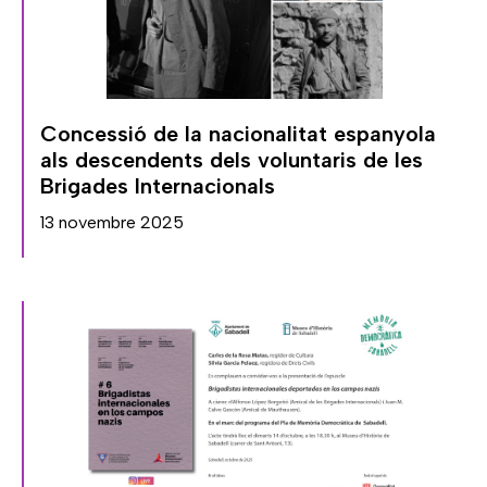
Concessió de la nacionalitat espanyola
als descendents dels voluntaris de les
Brigades Internacionals
13 novembre 2025