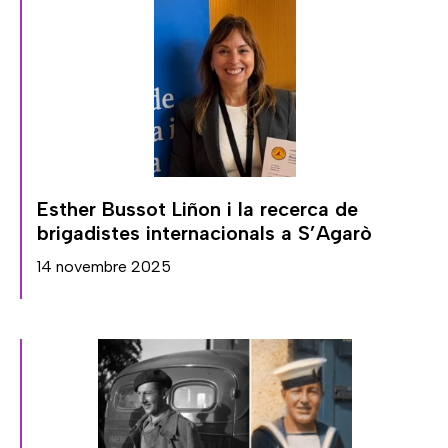
Esther Bussot Liñon i la recerca de
brigadistes internacionals a S’Agarò
14 novembre 2025