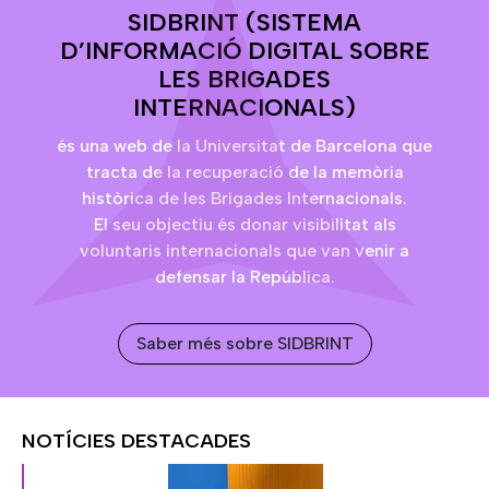
SIDBRINT (SISTEMA
D’INFORMACIÓ DIGITAL SOBRE
LES BRIGADES
INTERNACIONALS)
és una web de la Universitat de Barcelona que
tracta de la recuperació de la memòria
històrica de les Brigades Internacionals.
El seu objectiu és donar visibilitat als
voluntaris internacionals que van venir a
defensar la República.
Saber més sobre SIDBRINT
NOTÍCIES DESTACADES