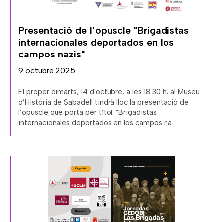
Presentació de l’opuscle "Brigadistas
internacionales deportados en los
campos nazis"
9 octubre 2025
El proper dimarts, 14 d'octubre, a les 18.30 h, al Museu
d’Història de Sabadell tindrà lloc la presentació de
l’opuscle que porta per títol: "Brigadistas
internacionales deportados en los campos na