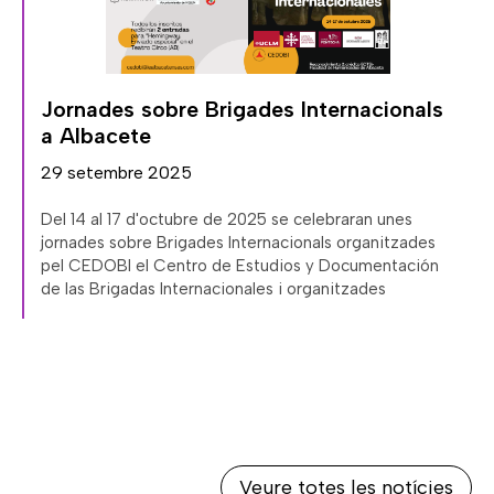
,
Jornades sobre Brigades Internacionals
a Albacete
29 setembre 2025
Del 14 al 17 d'octubre de 2025 se celebraran unes
jornades sobre Brigades Internacionals organitzades
pel CEDOBI el Centro de Estudios y Documentación
de las Brigadas Internacionales i organitzades
Veure totes les notícies