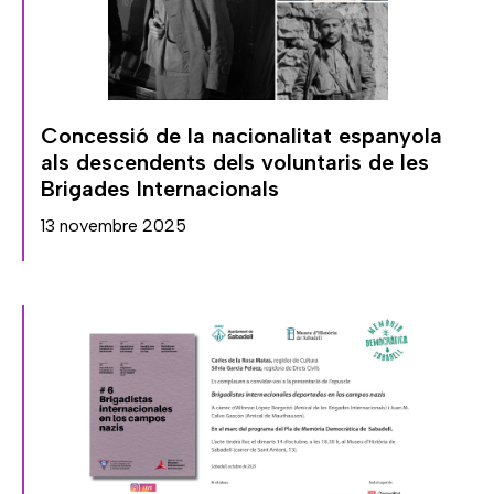
Concessió de la nacionalitat espanyola
als descendents dels voluntaris de les
Brigades Internacionals
13 novembre 2025