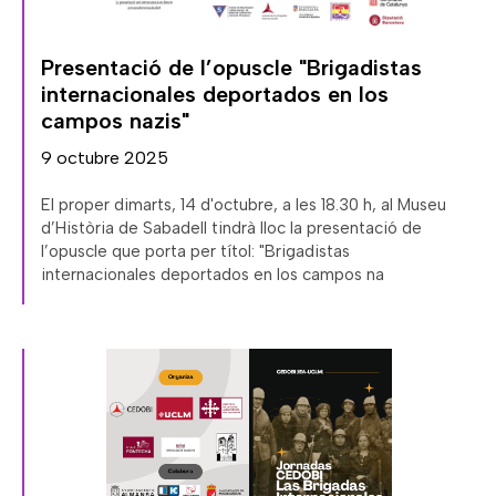
Presentació de l’opuscle "Brigadistas
internacionales deportados en los
campos nazis"
9 octubre 2025
El proper dimarts, 14 d'octubre, a les 18.30 h, al Museu
d’Història de Sabadell tindrà lloc la presentació de
l’opuscle que porta per títol: "Brigadistas
internacionales deportados en los campos na