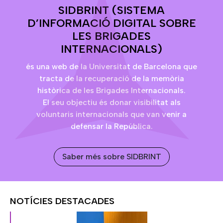
SIDBRINT (SISTEMA
D’INFORMACIÓ DIGITAL SOBRE
LES BRIGADES
INTERNACIONALS)
és una web de la Universitat de Barcelona que
tracta de la recuperació de la memòria
històrica de les Brigades Internacionals.
El seu objectiu és donar visibilitat als
voluntaris internacionals que van venir a
defensar la República.
Saber més sobre SIDBRINT
NOTÍCIES DESTACADES