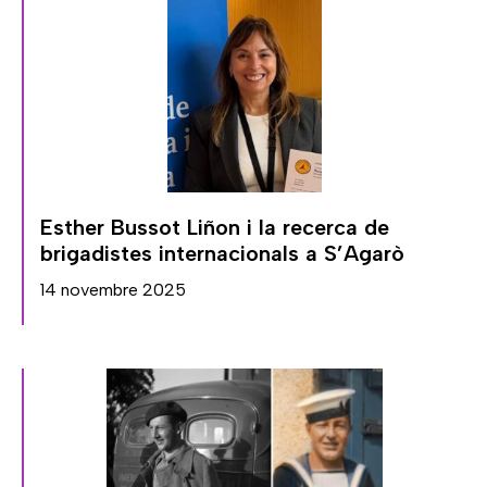
Esther Bussot Liñon i la recerca de
brigadistes internacionals a S’Agarò
14 novembre 2025