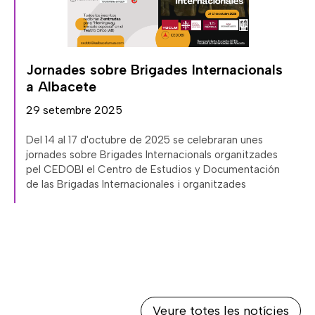
,
Jornades sobre Brigades Internacionals
a Albacete
29 setembre 2025
Del 14 al 17 d'octubre de 2025 se celebraran unes
jornades sobre Brigades Internacionals organitzades
pel CEDOBI el Centro de Estudios y Documentación
de las Brigadas Internacionales i organitzades
Veure totes les notícies